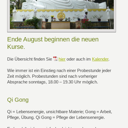
Ende August beginnen die neuen
Kurse.
Die Übersicht finden Sie
hier
oder auch im
Kalender
.
Wie immer ist ein Einstieg nach einer Probestunde jeder
Zeit möglich. Probestunden sind nach vorheriger
Absprache sonntags, 18.00 – 19.30 Uhr möglich.
Qi Gong
Qi = Lebensenergie, unsichtbare Materie; Gong = Arbeit,
Pflege, Übung. Qi Gong = Pflege der Lebensenergie.