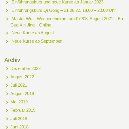
Einführungskurs und neue Kurse ab Januar 2023
Einführungskurs Qi Gong – 21.08.22, 18.00 – 20.00 Uhr
Master Wu – Wochenendkurs am 07./08. August 2021 – Ba
Gua Xin Jing – Online
Neue Kurse ab August
Neue Kurse ab September
Archiv
Dezember 2022
August 2022
Juli 2021
August 2019
Mai 2019
Februar 2019
Juli 2018
Juni 2018