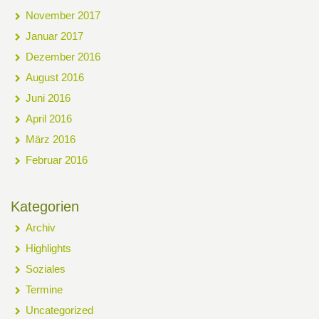
November 2017
Januar 2017
Dezember 2016
August 2016
Juni 2016
April 2016
März 2016
Februar 2016
Kategorien
Archiv
Highlights
Soziales
Termine
Uncategorized