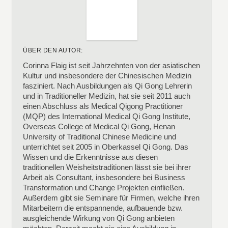
ÜBER DEN AUTOR:
Corinna Flaig ist seit Jahrzehnten von der asiatischen
Kultur und insbesondere der Chinesischen Medizin
fasziniert. Nach Ausbildungen als Qi Gong Lehrerin
und in Traditioneller Medizin, hat sie seit 2011 auch
einen Abschluss als Medical Qigong Practitioner
(MQP) des International Medical Qi Gong Institute,
Overseas College of Medical Qi Gong, Henan
University of Traditional Chinese Medicine und
unterrichtet seit 2005 in Oberkassel Qi Gong. Das
Wissen und die Erkenntnisse aus diesen
traditionellen Weisheitstraditionen lässt sie bei ihrer
Arbeit als Consultant, insbesondere bei Business
Transformation und Change Projekten einfließen.
Außerdem gibt sie Seminare für Firmen, welche ihren
Mitarbeitern die entspannende, aufbauende bzw.
ausgleichende Wirkung von Qi Gong anbieten