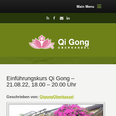
Main Menu
Einführungskurs Qi Gong –
21.08.22, 18.00 – 20.00 Uhr
Geschrieben von:
QigongOberkassel