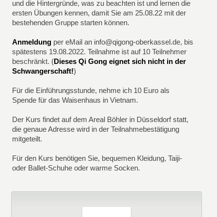
und die Hintergründe, was zu beachten ist und lernen die
ersten Übungen kennen, damit Sie am 25.08.22 mit der
bestehenden Gruppe starten können.
Anmeldung
per eMail an info@qigong-oberkassel.de, bis
spätestens 19.08.2022. Teilnahme ist auf 10 Teilnehmer
beschränkt. (
Dieses Qi Gong eignet sich nicht in der
Schwangerschaft!
)
Für die Einführungsstunde, nehme ich 10 Euro als
Spende für das Waisenhaus in Vietnam.
Der Kurs findet auf dem Areal Böhler in Düsseldorf statt,
die genaue Adresse wird in der Teilnahmebestätigung
mitgeteilt.
Für den Kurs benötigen Sie, bequemen Kleidung, Taiji-
oder Ballet-Schuhe oder warme Socken.