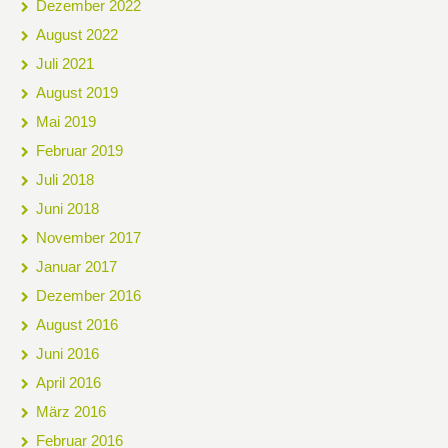
Dezember 2022
August 2022
Juli 2021
August 2019
Mai 2019
Februar 2019
Juli 2018
Juni 2018
November 2017
Januar 2017
Dezember 2016
August 2016
Juni 2016
April 2016
März 2016
Februar 2016