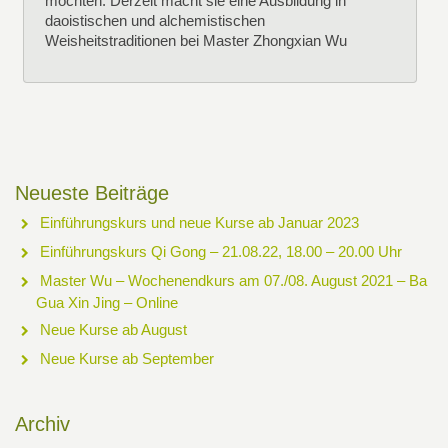
möchten. Derzeit macht sie eine Ausbildung in
daoistischen und alchemistischen
Weisheitstraditionen bei Master Zhongxian Wu
Neueste Beiträge
Einführungskurs und neue Kurse ab Januar 2023
Einführungskurs Qi Gong – 21.08.22, 18.00 – 20.00 Uhr
Master Wu – Wochenendkurs am 07./08. August 2021 – Ba
Gua Xin Jing – Online
Neue Kurse ab August
Neue Kurse ab September
Archiv