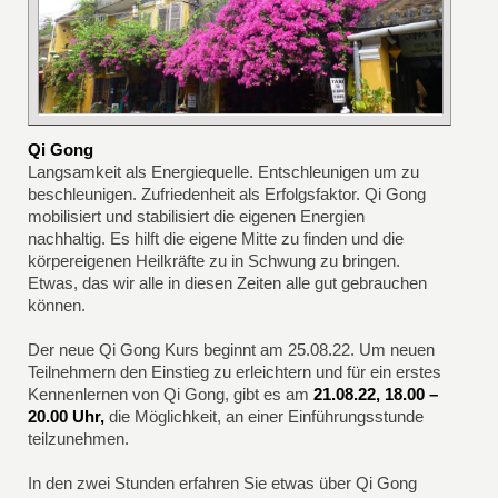
Qi Gong
Langsamkeit als Energiequelle. Entschleunigen um zu
beschleunigen. Zufriedenheit als Erfolgsfaktor. Qi Gong
mobilisiert und stabilisiert die eigenen Energien
nachhaltig. Es hilft die eigene Mitte zu finden und die
körpereigenen Heilkräfte zu in Schwung zu bringen.
Etwas, das wir alle in diesen Zeiten alle gut gebrauchen
können.
Der neue Qi Gong Kurs beginnt am 25.08.22. Um neuen
Teilnehmern den Einstieg zu erleichtern und für ein erstes
Kennenlernen von Qi Gong, gibt es am
21.08.22, 18.00 –
20.00 Uhr,
die Möglichkeit, an einer Einführungsstunde
teilzunehmen.
In den zwei Stunden erfahren Sie etwas über Qi Gong