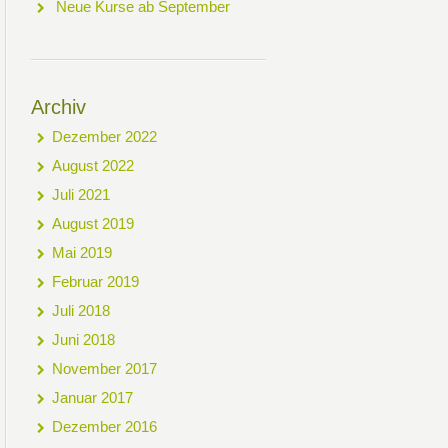
Neue Kurse ab September
Archiv
Dezember 2022
August 2022
Juli 2021
August 2019
Mai 2019
Februar 2019
Juli 2018
Juni 2018
November 2017
Januar 2017
Dezember 2016