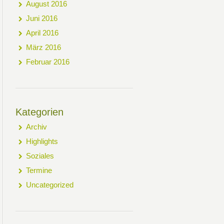
August 2016
Juni 2016
April 2016
März 2016
Februar 2016
Kategorien
Archiv
Highlights
Soziales
Termine
Uncategorized