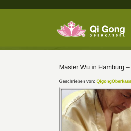
Master Wu in Hamburg – 
Geschrieben von:
QigongOberkass