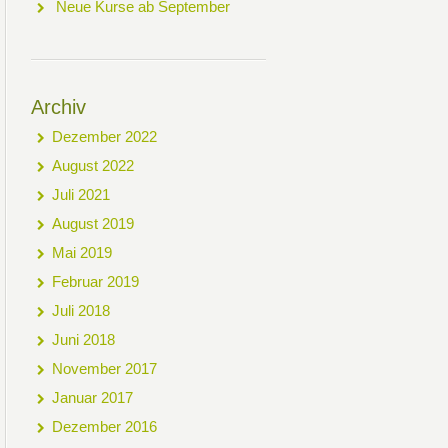
Neue Kurse ab September
Archiv
Dezember 2022
August 2022
Juli 2021
August 2019
Mai 2019
Februar 2019
Juli 2018
Juni 2018
November 2017
Januar 2017
Dezember 2016