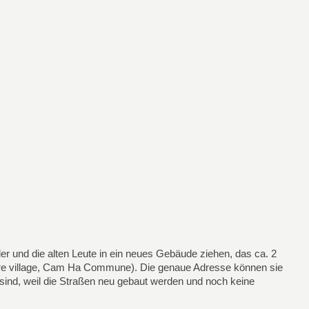
 und die alten Leute in ein neues Gebäude ziehen, das ca. 2
Tre village, Cam Ha Commune). Die genaue Adresse können sie
ind, weil die Straßen neu gebaut werden und noch keine