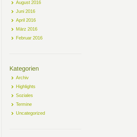
August 2016
Juni 2016
April 2016
März 2016
Februar 2016
Kategorien
Archiv
Highlights
Soziales
Termine
Uncategorized