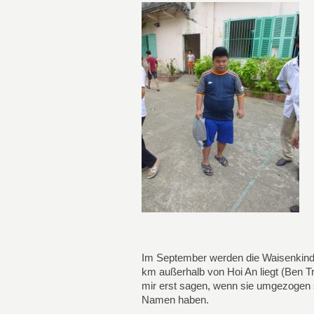
Im September werden die Waisenkinder
km außerhalb von Hoi An liegt (Ben 
mir erst sagen, wenn sie umgezogen s
Namen haben.